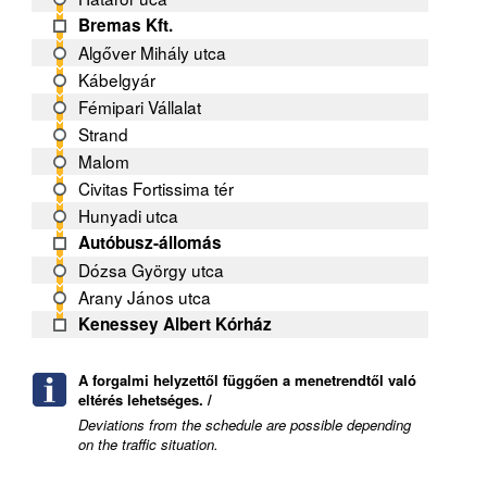
Bremas Kft.
Algőver Mihály utca
Kábelgyár
Fémipari Vállalat
Strand
Malom
Civitas Fortissima tér
Hunyadi utca
Autóbusz-állomás
Dózsa György utca
Arany János utca
Kenessey Albert Kórház
A forgalmi helyzettől függően a menetrendtől való
eltérés lehetséges. /
Deviations from the schedule are possible depending
on the traffic situation.