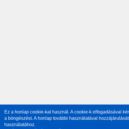
Ez a honlap cookie-kat használ. A cookie-k elfogadásával k
a böngészést. A honlap további használatával hozzájárulását
használatához.