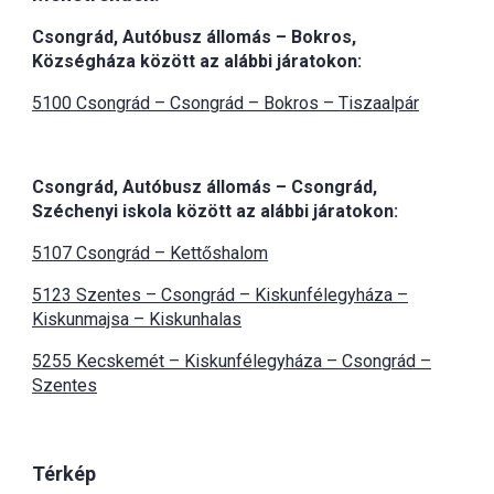
Csongrád, Autóbusz állomás – Bokros,
Községháza között az alábbi járatokon:
5100 Csongrád – Csongrád – Bokros – Tiszaalpár
Csongrád, Autóbusz állomás – Csongrád,
Széchenyi iskola között az alábbi járatokon:
5107 Csongrád – Kettőshalom
5123 Szentes – Csongrád – Kiskunfélegyháza –
Kiskunmajsa – Kiskunhalas
5255 Kecskemét – Kiskunfélegyháza – Csongrád –
Szentes
Térkép