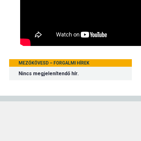
MEZŐKÖVESD – FORGALMI HÍREK
Nincs megjelenítendő hír.