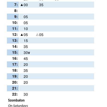
7:
00
35
8:
9:
05
10:
05
11:
10
12:
05
05
13:
15
14:
35
15:
30
v
16:
45
17:
20
18:
35
19:
20
20:
20
21:
22:
30
Szombaton
On Saturdays