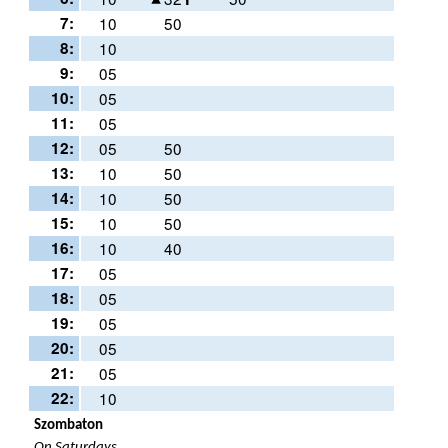
7:
10
50
8:
10
9:
05
10:
05
11:
05
12:
05
50
13:
10
50
14:
10
50
15:
10
50
16:
10
40
17:
05
18:
05
19:
05
20:
05
21:
05
22:
10
Szombaton
On Saturdays