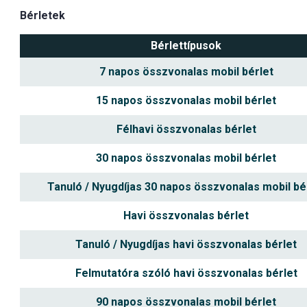
Bérletek
Bérlettípusok
7 napos összvonalas mobil bérlet
15 napos összvonalas mobil bérlet
Félhavi összvonalas bérlet
30 napos összvonalas mobil bérlet
Tanuló / Nyugdíjas 30 napos összvonalas mobil bé
Havi összvonalas bérlet
Tanuló / Nyugdíjas havi összvonalas bérlet
Felmutatóra szóló havi összvonalas bérlet
90 napos összvonalas mobil bérlet