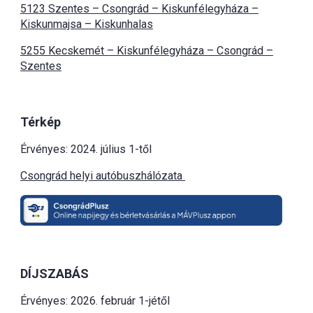
5123 Szentes – Csongrád – Kiskunfélegyháza –
Kiskunmajsa – Kiskunhalas
5255 Kecskemét – Kiskunfélegyháza – Csongrád –
Szentes
Térkép
Érvényes: 2024. július 1-től
Csongrád helyi autóbuszhálózata
DÍJSZABÁS
Érvényes: 2026. február 1-jétől