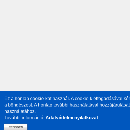
Ez a honlap cookie-kat használ. A cookie-k elfogadásával k
a böngészést. A honlap további használatával hozzájárulását
használatához.
További információ:
Adatvédelmi nyilatkozat
RENDBEN